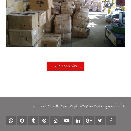
مشاهدة المزيد
© 2026 جميع الحقوق محفوظة .
شركة الجرف للمعدات الصناعية