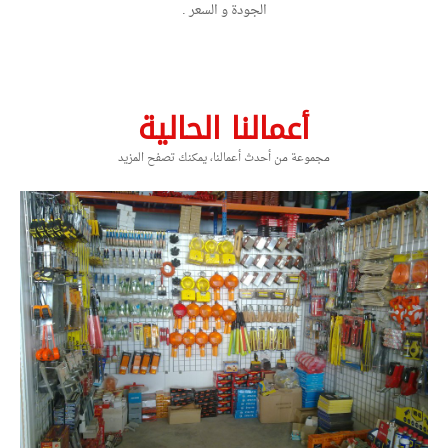
الجودة و السعر .
أعمالنا الحالية
مجموعة من أحدث أعمالنا، يمكنك تصفح المزيد