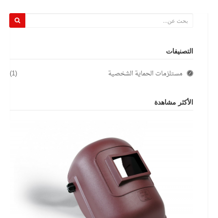
التصنيفات
مستلزمات الحماية الشخصية
(1)
الأكثر مشاهدة