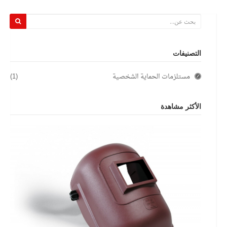
التصنيفات
مستلزمات الحماية الشخصية
(1)
الأكثر مشاهدة