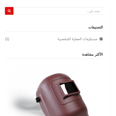
التصنيفات
مستلزمات الحماية الشخصية
(1)
الأكثر مشاهدة