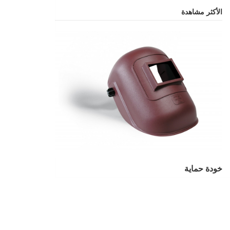
الأكثر مشاهدة
خودة حماية