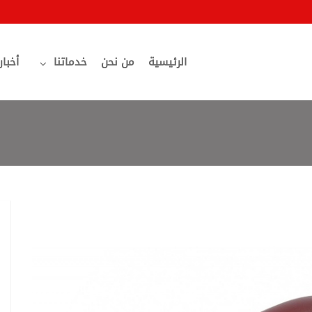
الرئيسية
من نحن
خدماتنا
أخبار