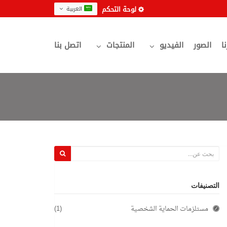
لوحة التحكم
العربية
نا
الصور
الفيديو
المنتجات
اتصل بنا
التصنيفات
مستلزمات الحماية الشخصية
(1)