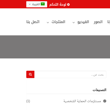
لوحة التحكم
العربية
نا
الصور
الفيديو
المنتجات
اتصل بنا
التصنيفات
مستلزمات الحماية الشخصية
(1)