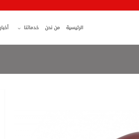
الرئيسية
من نحن
خدماتنا
أخبار