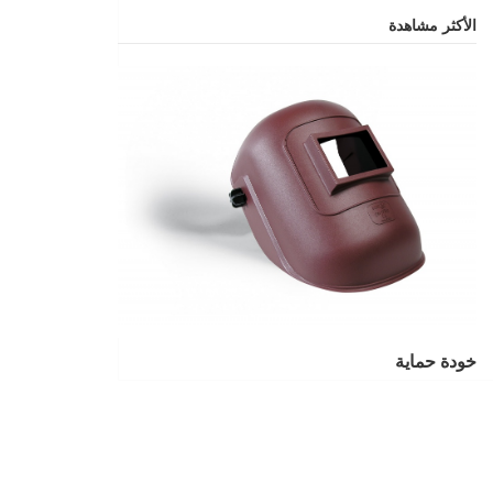
الأكثر مشاهدة
خودة حماية