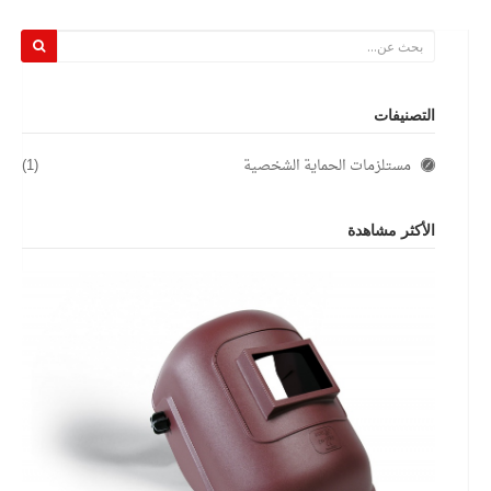
التصنيفات
مستلزمات الحماية الشخصية
(1)
الأكثر مشاهدة