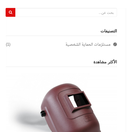
التصنيفات
مستلزمات الحماية الشخصية
(1)
الأكثر مشاهدة