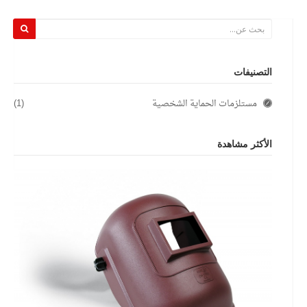
التصنيفات
مستلزمات الحماية الشخصية
(1)
الأكثر مشاهدة