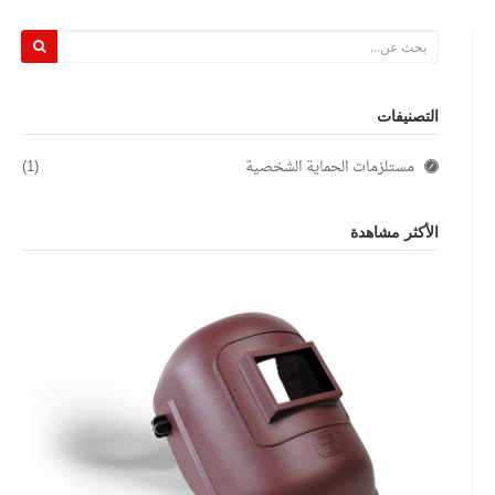
التصنيفات
مستلزمات الحماية الشخصية
(1)
الأكثر مشاهدة