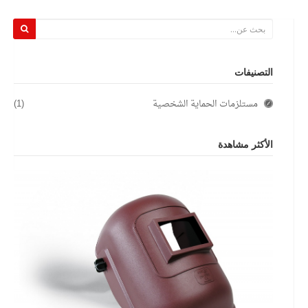
التصنيفات
مستلزمات الحماية الشخصية
(1)
الأكثر مشاهدة