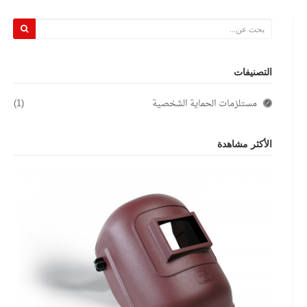
التصنيفات
مستلزمات الحماية الشخصية
(1)
الأكثر مشاهدة