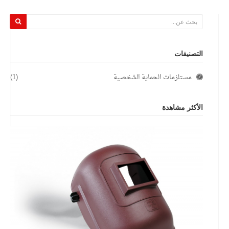
التصنيفات
مستلزمات الحماية الشخصية
(1)
الأكثر مشاهدة