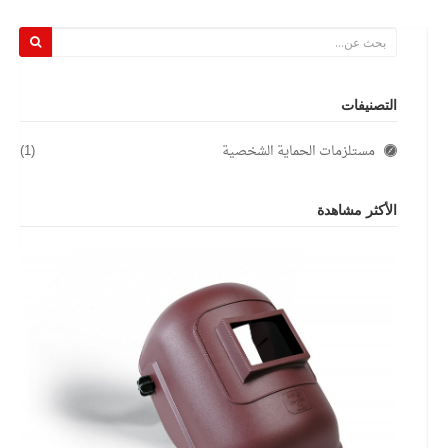
التصنيفات
مستلزمات الحماية الشخصية
(1)
الأكثر مشاهدة