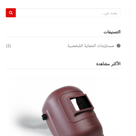
التصنيفات
مستلزمات الحماية الشخصية
(1)
الأكثر مشاهدة