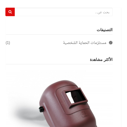
التصنيفات
مستلزمات الحماية الشخصية
(1)
الأكثر مشاهدة